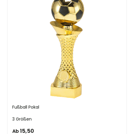
Fußball Pokal
3 Größen
15,50
Ab