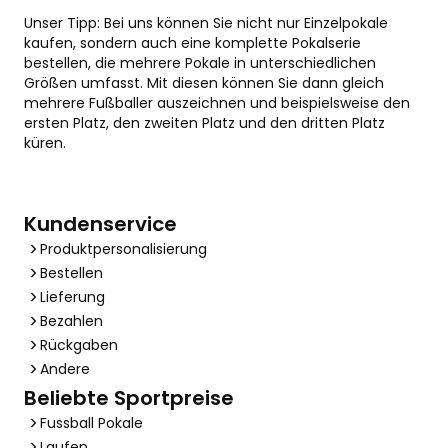
Unser Tipp: Bei uns können Sie nicht nur Einzelpokale
kaufen, sondern auch eine komplette Pokalserie
bestellen, die mehrere Pokale in unterschiedlichen
Größen umfasst. Mit diesen können Sie dann gleich
mehrere Fußballer auszeichnen und beispielsweise den
ersten Platz, den zweiten Platz und den dritten Platz
küren.
Kundenservice
Produktpersonalisierung
Bestellen
Lieferung
Bezahlen
Rückgaben
Andere
Beliebte Sportpreise
Fussball Pokale
Laufen