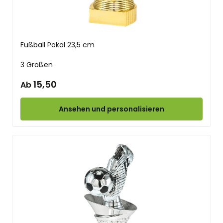
Fußball Pokal 23,5 cm
3 Größen
15,50
Ab
Ansehen und personalisieren