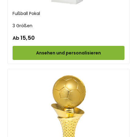
Fußball Pokal
3 Größen
15,50
Ab
Ansehen und personalisieren