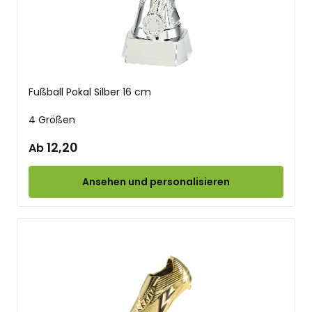
Fußball Pokal Silber 16 cm
4 Größen
12,20
Ab
Ansehen und personalisieren