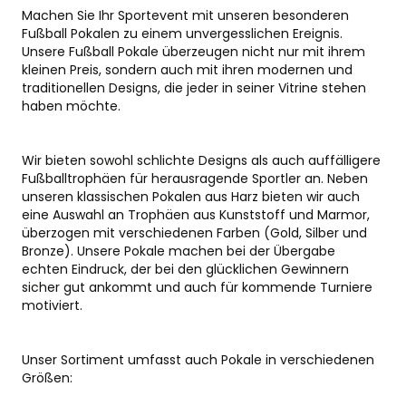
Machen Sie Ihr Sportevent mit unseren besonderen
Fußball Pokalen zu einem unvergesslichen Ereignis.
Unsere Fußball Pokale überzeugen nicht nur mit ihrem
kleinen Preis, sondern auch mit ihren modernen und
traditionellen Designs, die jeder in seiner Vitrine stehen
haben möchte.
Wir bieten sowohl schlichte Designs als auch auffälligere
Fußballtrophäen für herausragende Sportler an. Neben
unseren klassischen Pokalen aus Harz bieten wir auch
eine Auswahl an Trophäen aus Kunststoff und Marmor,
überzogen mit verschiedenen Farben (Gold, Silber und
Bronze). Unsere Pokale machen bei der Übergabe
echten Eindruck, der bei den glücklichen Gewinnern
sicher gut ankommt und auch für kommende Turniere
motiviert.
Unser Sortiment umfasst auch Pokale in verschiedenen
Größen: