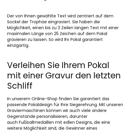
Der von Ihnen gewählte Text wird zentriert auf dem
Sockel der Trophäe eingraviert. Sie haben die
Möglichkeit, einen bis zu 3 Zeilen langen Text mit einer
maximalen Länge von 25 Zeichen auf dem Pokal
gravieren zu lassen. So wird Ihr Pokal garantiert
einzigartig.
Verleihen Sie Ihrem Pokal
mit einer Gravur den letzten
Schliff
In unserem Online-Shop finden Sie garantiert das
passende Pokaldesign für Ihre Siegerehrung. Mit unseren
Graviermaschinen können wir auch viele andere
Gegenstände personalisieren, darunter
auch
Fußballmedaillen
mit edlen Designs, die eine
weitere Möglichkeit sind, die Gewinner eines