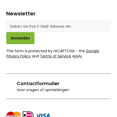
Newsletter
E-Mail-Adresse
Anmelden
This form is protected by reCAPTCHA - the
Google
Privacy Policy
and
Terms of Service
apply.
Contactformulier
Voor vragen of opmerkingen