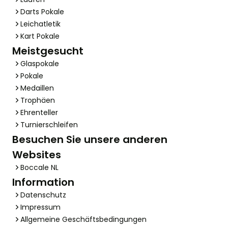
Darts Pokale
Leichatletik
Kart Pokale
Meistgesucht
Glaspokale
Pokale
Medaillen
Trophäen
Ehrenteller
Turnierschleifen
Besuchen Sie unsere anderen
Websites
Boccale NL
Information
Datenschutz
Impressum
Allgemeine Geschäftsbedingungen