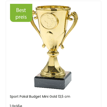
Sport Pokal Budget Mini Gold 13,5 cm
1 Größe