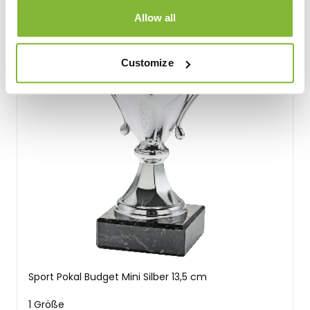
Allow all
Customize
Sport Pokal Budget Mini Silber 13,5 cm
1 Größe