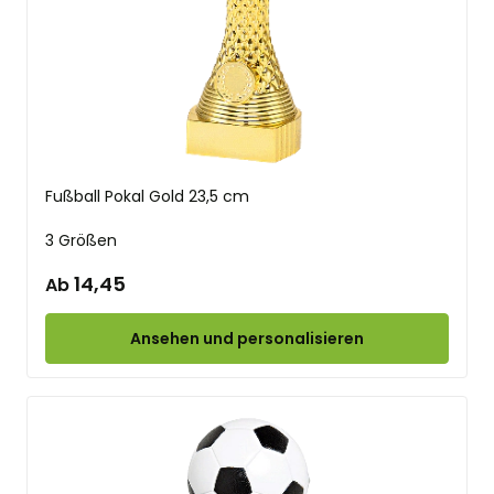
Fußball Pokal Gold 23,5 cm
3 Größen
14,45
Ab
Ansehen und personalisieren