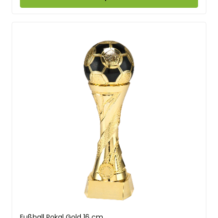
Fußball Pokal Gold 16 cm