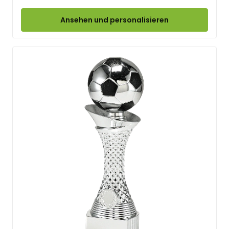
Ansehen und personalisieren