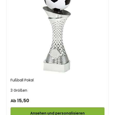
Fußball Pokal
3 Größen
15,50
Ab
Ansehen und personalisieren