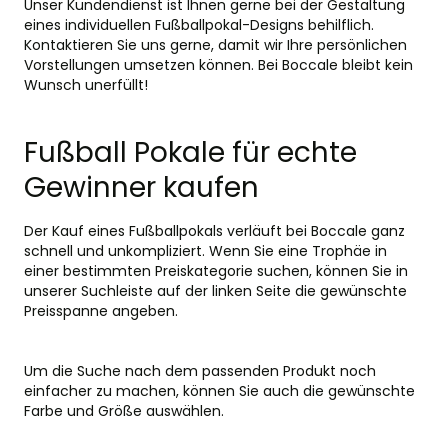
Unser Kundendienst ist Ihnen gerne bei der Gestaltung
eines individuellen Fußballpokal-Designs behilflich.
Kontaktieren Sie uns gerne, damit wir Ihre persönlichen
Vorstellungen umsetzen können. Bei Boccale bleibt kein
Wunsch unerfüllt!
Fußball Pokale für echte
Gewinner kaufen
Der Kauf eines Fußballpokals verläuft bei Boccale ganz
schnell und unkompliziert. Wenn Sie eine Trophäe in
einer bestimmten Preiskategorie suchen, können Sie in
unserer Suchleiste auf der linken Seite die gewünschte
Preisspanne angeben.
Um die Suche nach dem passenden Produkt noch
einfacher zu machen, können Sie auch die gewünschte
Farbe und Größe auswählen.