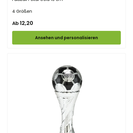
4 Größen
12,20
Ab
Ansehen und personalisieren