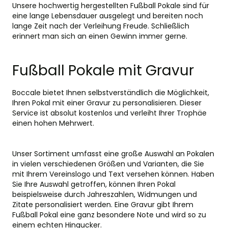
Unsere hochwertig hergestellten Fußball Pokale sind für
eine lange Lebensdauer ausgelegt und bereiten noch
lange Zeit nach der Verleihung Freude. Schließlich
erinnert man sich an einen Gewinn immer gerne.
Fußball Pokale mit Gravur
Boccale bietet Ihnen selbstverständlich die Möglichkeit,
Ihren Pokal mit einer Gravur zu personalisieren. Dieser
Service ist absolut kostenlos und verleiht Ihrer Trophäe
einen hohen Mehrwert.
Unser Sortiment umfasst eine große Auswahl an Pokalen
in vielen verschiedenen Größen und Varianten, die Sie
mit Ihrem Vereinslogo und Text versehen können. Haben
Sie Ihre Auswahl getroffen, können Ihren Pokal
beispielsweise durch Jahreszahlen, Widmungen und
Zitate personalisiert werden. Eine Gravur gibt Ihrem
Fußball Pokal eine ganz besondere Note und wird so zu
einem echten Hingucker.