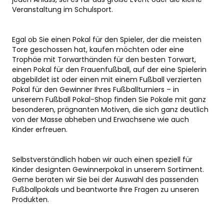
Veranstaltung im Schulsport.
Egal ob Sie einen Pokal für den Spieler, der die meisten
Tore geschossen hat, kaufen möchten oder eine
Trophäe mit Torwarthänden für den besten Torwart,
einen Pokal für den
Frauenfußball
, auf der eine Spielerin
abgebildet ist oder einen mit einem Fußball verzierten
Pokal für den Gewinner Ihres Fußballturniers – in
unserem Fußball Pokal-Shop finden Sie Pokale mit ganz
besonderen, prägnanten Motiven, die sich ganz deutlich
von der Masse abheben und Erwachsene wie auch
Kinder erfreuen.
Selbstverständlich haben wir auch einen speziell für
Kinder designten Gewinnerpokal in unserem Sortiment.
Gerne beraten wir Sie bei der Auswahl des passenden
Fußballpokals und beantworte Ihre Fragen zu unseren
Produkten.