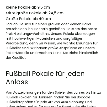
Kleine Pokale ab 9,5 cm
Mittelgroße Pokale ab 24,5 cm
Große Pokale bis 40 cm
Egal ob Sie sich für einen großen oder kleinen Pokal
entscheiden, bei Boccale genießen Sie stets das beste
Preis-Leistungs-Verhältnis. Unsere Pokale überzeugen
mit hochwertigen Materialien und sorgfältiger
Verarbeitung, denn wir wissen, wie wichtig Ehrungen für
Fußballer sind. Wir haben große Ansprüche an unsere
Pokal-Modelle und machen keine Abstriche hinsichtlich
der Qualität.
Fußball Pokale für jeden
Anlass
Von Auszeichnungen für den Spieler des Jahres bis hin zu
Fußball Pokalen für Junioren finden Sie bei Boccale
Fußballtrophäen für jede Art von Auszeichnung und
jeden Anlass, sei es für das große Event oder die kleine