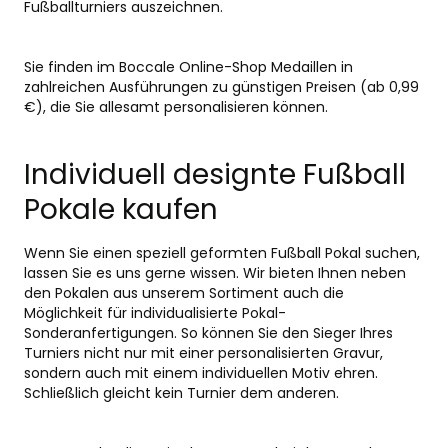
Fußballturniers auszeichnen.
Sie finden im Boccale Online-Shop
Medaillen
in
zahlreichen Ausführungen zu günstigen Preisen (ab 0,99
€), die Sie allesamt personalisieren können.
Individuell designte Fußball
Pokale kaufen
Wenn Sie einen speziell geformten Fußball Pokal suchen,
lassen Sie es uns gerne wissen. Wir bieten Ihnen neben
den Pokalen aus unserem Sortiment auch die
Möglichkeit für individualisierte Pokal-
Sonderanfertigungen. So können Sie den Sieger Ihres
Turniers nicht nur mit einer personalisierten Gravur,
sondern auch mit einem individuellen Motiv ehren.
Schließlich gleicht kein Turnier dem anderen.