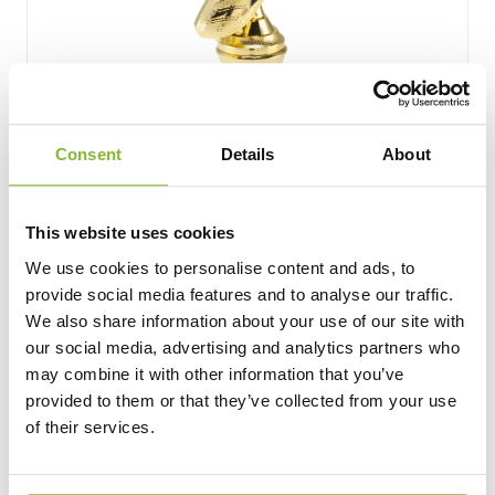
Consent
Details
About
This website uses cookies
We use cookies to personalise content and ads, to
Fußball Pokal Gold
provide social media features and to analyse our traffic.
We also share information about your use of our site with
4 Größen
our social media, advertising and analytics partners who
may combine it with other information that you’ve
16,60
Ab
provided to them or that they’ve collected from your use
of their services.
Ansehen und personalisieren