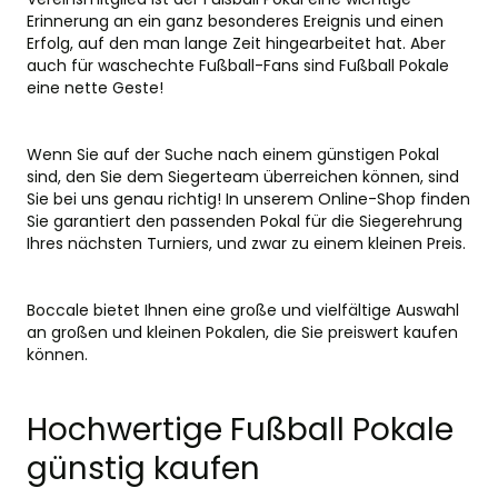
Erinnerung an ein ganz besonderes Ereignis und einen
Erfolg, auf den man lange Zeit hingearbeitet hat. Aber
auch für waschechte Fußball-Fans sind Fußball Pokale
eine nette Geste!
Wenn Sie auf der Suche nach einem günstigen Pokal
sind, den Sie dem Siegerteam überreichen können, sind
Sie bei uns genau richtig! In unserem Online-Shop finden
Sie garantiert den passenden Pokal für die Siegerehrung
Ihres nächsten Turniers, und zwar zu einem kleinen Preis.
Boccale bietet Ihnen eine große und vielfältige Auswahl
an großen und kleinen Pokalen, die Sie preiswert kaufen
können.
Hochwertige Fußball Pokale
günstig kaufen