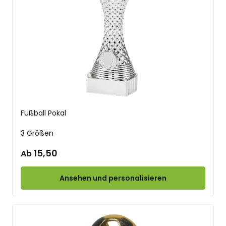
Fußball Pokal
3 Größen
15,50
Ab
Ansehen und personalisieren