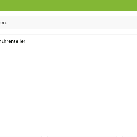
n
Ehrenteller