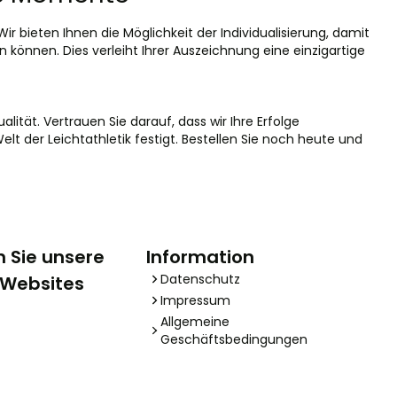
ir bieten Ihnen die Möglichkeit der Individualisierung, damit
können. Dies verleiht Ihrer Auszeichnung eine einzigartige
alität. Vertrauen Sie darauf, dass wir Ihre Erfolge
lt der Leichtathletik festigt. Bestellen Sie noch heute und
 Sie unsere
Information
Datenschutz
 Websites
Impressum
Allgemeine
Geschäftsbedingungen