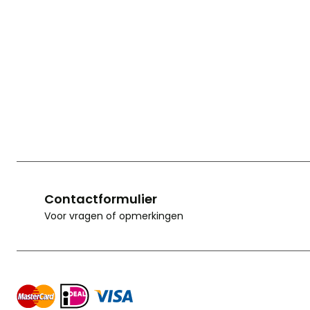
Contactformulier
Voor vragen of opmerkingen