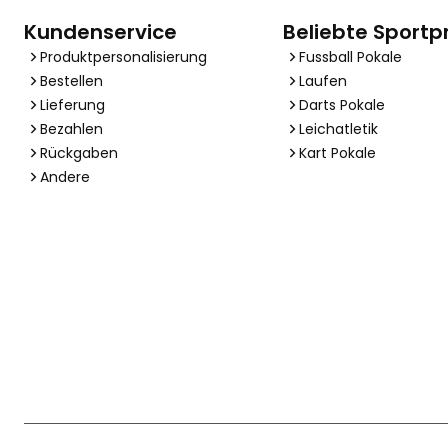
Kundenservice
Beliebte Sportp
Produktpersonalisierung
Fussball Pokale
Bestellen
Laufen
Lieferung
Darts Pokale
Bezahlen
Leichatletik
Rückgaben
Kart Pokale
Andere