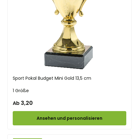
Sport Pokal Budget Mini Gold 13,5 cm
1 Größe
3,20
Ab
Ansehen und personalisieren