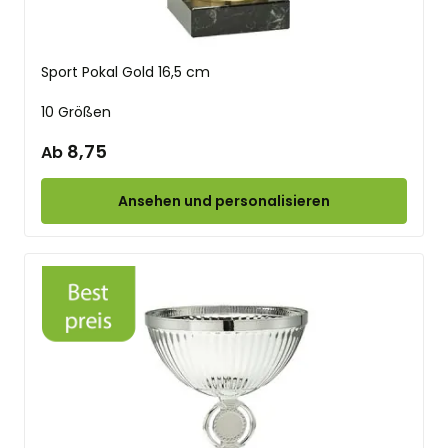
Sport Pokal Gold 16,5 cm
10 Größen
8,75
Ab
Ansehen und personalisieren