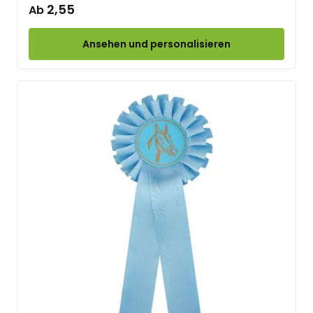
2,55
Ab
Ansehen und personalisieren