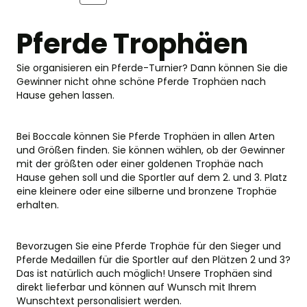
Pferde Trophäen
Sie organisieren ein Pferde-Turnier? Dann können Sie die
Gewinner nicht ohne schöne Pferde Trophäen nach
Hause gehen lassen.
Bei Boccale können Sie Pferde Trophäen in allen Arten
und Größen finden. Sie können wählen, ob der Gewinner
mit der größten oder einer goldenen Trophäe nach
Hause gehen soll und die Sportler auf dem 2. und 3. Platz
eine kleinere oder eine silberne und bronzene Trophäe
erhalten.
Bevorzugen Sie eine Pferde Trophäe für den Sieger und
Pferde Medaillen für die Sportler auf den Plätzen 2 und 3?
Das ist natürlich auch möglich! Unsere Trophäen sind
direkt lieferbar und können auf Wunsch mit Ihrem
Wunschtext personalisiert werden.