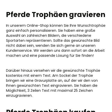
Pferde Trophäen gravieren
In unserem Online-Shop können Sie Ihre Wunschtrophäe
ganz einfach personalisieren. Sie haben eine große
Auswahl an zahlreichen Bildern, die verschiedene
Sportarten repräsentieren. Sollte das gewünschte Bild
nicht dabei sein, wenden Sie sich gerne an unseren
Kundenservice. Wir werden uns dann sofort an die Arbeit
machen und eine passende Lösung für Sie finden!
Darüber hinaus versehen wir die gewünschte Trophäe
kostenlos mit einem Text. Am Sockel der Trophäe
bringen wir eine Gravurplatte an, auf der wir den von
Ihnen gewünschten Text eingravieren. Sie haben die
Möglichkeit, 3 Zeilen Text mit maximal 25 Zeichen
einzugravieren.