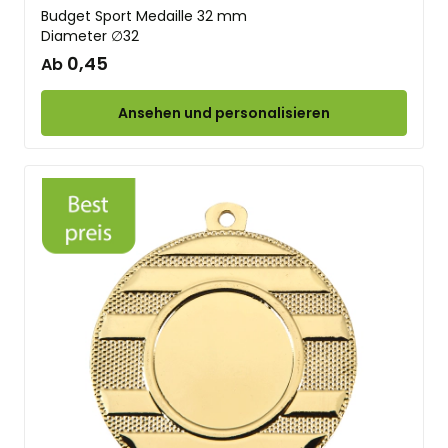
Budget Sport Medaille 32 mm
Diameter ∅32
0,45
Ab
Ansehen und personalisieren