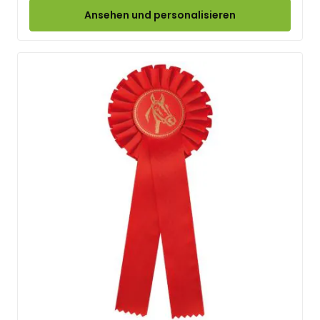
Ansehen und personalisieren