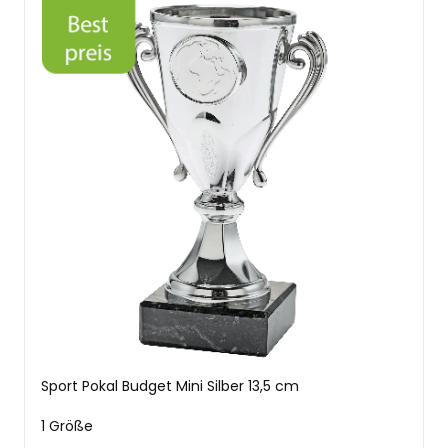
Sport Pokal Budget Mini Silber 13,5 cm
1 Größe