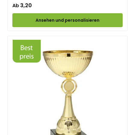
3,20
Ab
Ansehen und personalisieren