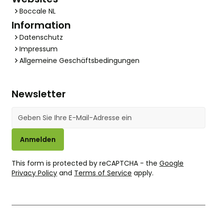
Boccale NL
Information
Datenschutz
Impressum
Allgemeine Geschäftsbedingungen
Newsletter
E-Mail-Adresse
Anmelden
This form is protected by reCAPTCHA - the
Google
Privacy Policy
and
Terms of Service
apply.