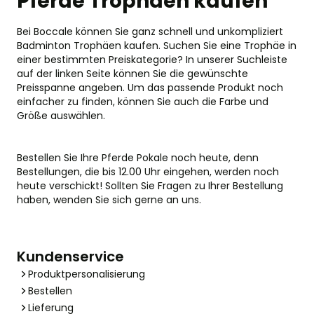
Pferde Trophäen kaufen
Bei Boccale können Sie ganz schnell und unkompliziert
Badminton Trophäen kaufen. Suchen Sie eine Trophäe in
einer bestimmten Preiskategorie? In unserer Suchleiste
auf der linken Seite können Sie die gewünschte
Preisspanne angeben. Um das passende Produkt noch
einfacher zu finden, können Sie auch die Farbe und
Größe auswählen.
Bestellen Sie Ihre Pferde Pokale noch heute, denn
Bestellungen, die bis 12.00 Uhr eingehen, werden noch
heute verschickt! Sollten Sie Fragen zu Ihrer Bestellung
haben, wenden Sie sich gerne an uns.
Kundenservice
Produktpersonalisierung
Bestellen
Lieferung