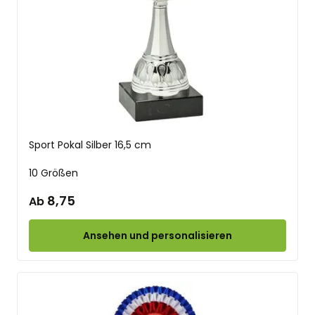
Sport Pokal Silber 16,5 cm
10 Größen
8,75
Ab
Ansehen und personalisieren