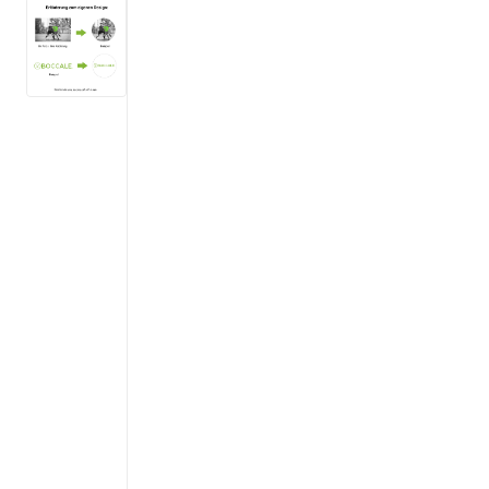
View larger image