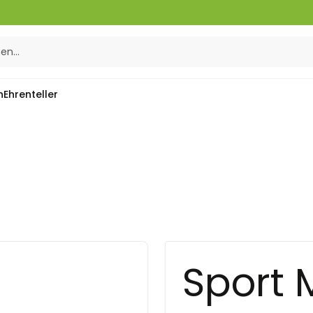
n
Ehrenteller
Sport 