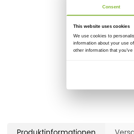
Consent
This website uses cookies
We use cookies to personalis
information about your use of
other information that you’ve
Produktinformationen
Vers