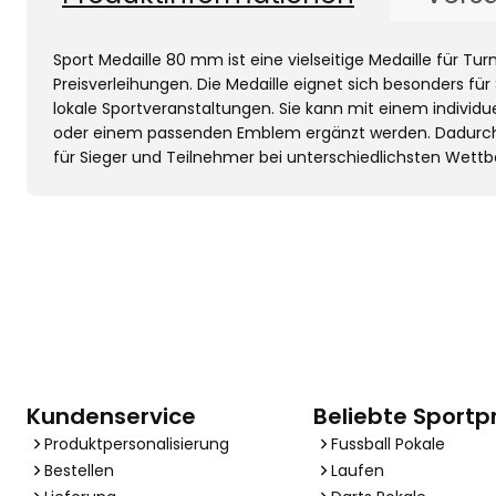
Sport Medaille 80 mm ist eine vielseitige Medaille für Tu
Preisverleihungen. Die Medaille eignet sich besonders fü
lokale Sportveranstaltungen. Sie kann mit einem individue
oder einem passenden Emblem ergänzt werden. Dadurch 
für Sieger und Teilnehmer bei unterschiedlichsten Wett
Kundenservice
Beliebte Sportp
Produktpersonalisierung
Fussball Pokale
Bestellen
Laufen