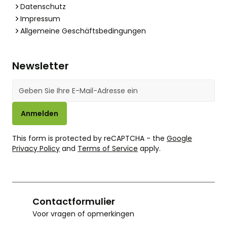
Datenschutz
Impressum
Allgemeine Geschäftsbedingungen
Newsletter
E-Mail-Adresse
Anmelden
This form is protected by reCAPTCHA - the
Google
Privacy Policy
and
Terms of Service
apply.
Contactformulier
Voor vragen of opmerkingen