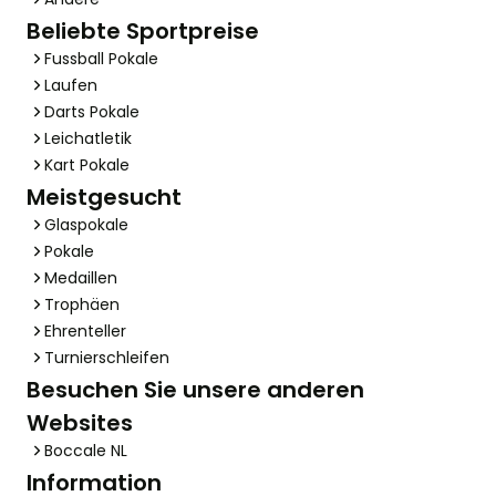
Beliebte Sportpreise
Fussball Pokale
Laufen
Darts Pokale
Leichatletik
Kart Pokale
Meistgesucht
Glaspokale
Pokale
Medaillen
Trophäen
Ehrenteller
Turnierschleifen
Besuchen Sie unsere anderen
Websites
Boccale NL
Information