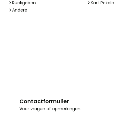
Rückgaben
Kart Pokale
Andere
Contactformulier
Voor vragen of opmerkingen