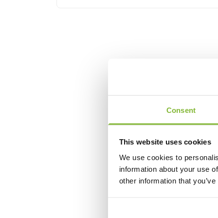
Consent
This website uses cookies
We use cookies to personalis
information about your use of
other information that you’ve