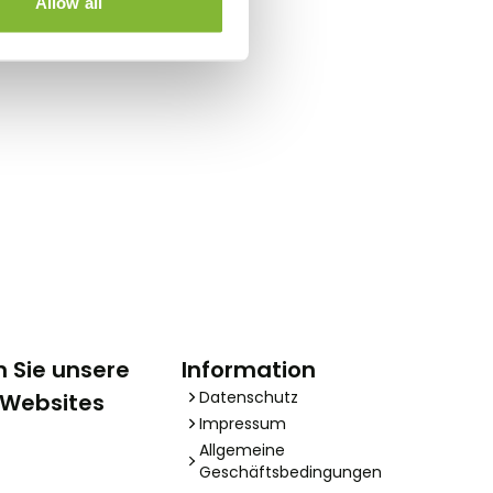
Allow all
 Sie unsere
Information
Datenschutz
 Websites
Impressum
Allgemeine
Geschäftsbedingungen