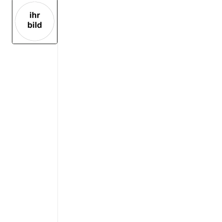
View larger image